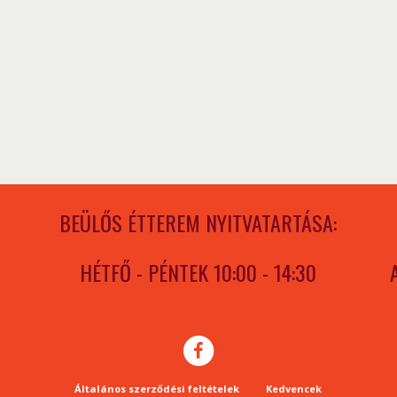
BEÜLŐS ÉTTEREM NYITVATARTÁSA:
HÉTFŐ - PÉNTEK 10:00 - 14:30
Általános szerződési feltételek
Kedvencek