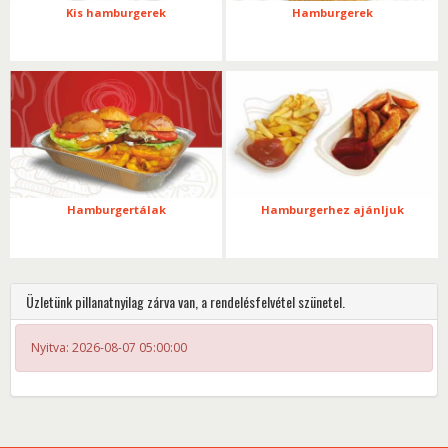
Kis hamburgerek
Hamburgerek
Hamburgertálak
Hamburgerhez ajánljuk
Üzletünk pillanatnyilag zárva van, a rendelésfelvétel szünetel.
Nyitva: 2026-08-07 05:00:00